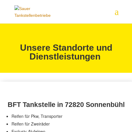
Unsere Standorte und
Dienstleistungen
BFT Tankstelle in 72820 Sonnenbühl
Reifen für Pkw, Transporter
Reifen für Zweiräder
Exclusiv-Alufelgen