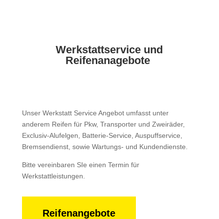
Werkstattservice und
Reifenanagebote
Unser Werkstatt Service Angebot umfasst unter
anderem Reifen für Pkw, Transporter und Zweiräder,
Exclusiv-Alufelgen, Batterie-Service, Auspuffservice,
Bremsendienst, sowie Wartungs- und Kundendienste.
Bitte vereinbaren SIe einen Termin für
Werkstattleistungen.
Reifenangebote