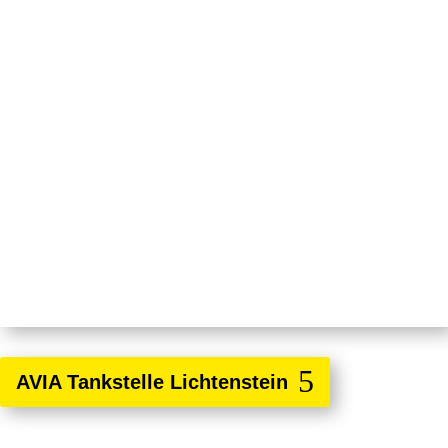
AVIA Tankstelle Lichtenstein