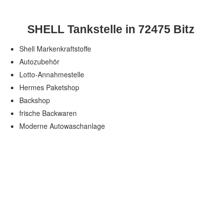
SHELL Tankstelle in 72475 Bitz
Shell Markenkraftstoffe
Autozubehör
Lotto-Annahmestelle
Hermes Paketshop
Backshop
frische Backwaren
Moderne Autowaschanlage