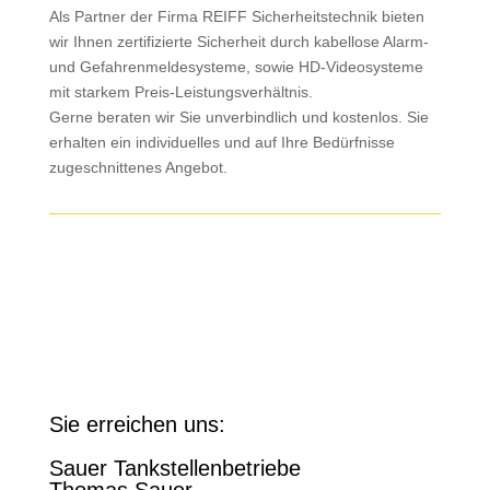
Als Partner der Firma REIFF Sicherheitstechnik bieten
wir Ihnen zertifizierte Sicherheit durch kabellose Alarm-
und Gefahrenmeldesysteme, sowie HD-Videosysteme
mit starkem Preis-Leistungsverhältnis.
Gerne beraten wir Sie unverbindlich und kostenlos. Sie
erhalten ein individuelles und auf Ihre Bedürfnisse
zugeschnittenes Angebot.
Sie erreichen uns:
Sauer Tankstellenbetriebe