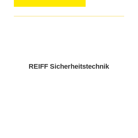
REIFF Sicherheitstechnik